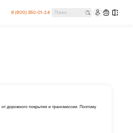
8 (800) 350-01-24
 от дорожного покрытия и трансмиссии. Поэтому