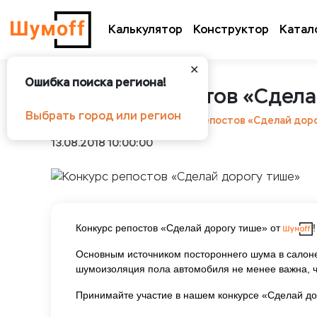
Калькулятор
Конструктор
Катал
✕
Ошибка поиска региона!
Конкурс репостов «Сдела
Выбрать город или регион
Шумоff
Новости
Конкурс репостов «Сделай дор
13.08.2018 10:00:00
Конкурс репостов «Сделай дорогу тише» от
!
Основным источником постороннего шума в салоне
шумоизоляция пола автомобиля не менее важна, ч
Принимайте участие в нашем конкурсе «Сделай дор