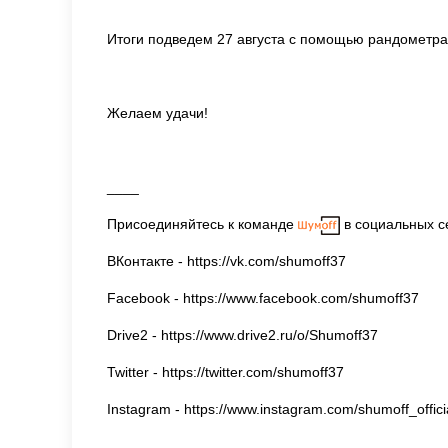
Итоги подведем 27 августа с помощью рандометр
Желаем удачи!
____
Присоединяйтесь к команде
в социальных с
ВКонтакте - https://vk.com/shumoff37
Facebook - https://www.facebook.com/shumoff37
Drive2 - https://www.drive2.ru/o/Shumoff37
Twitter - https://twitter.com/shumoff37
Instagram - https://www.instagram.com/shumoff_offici