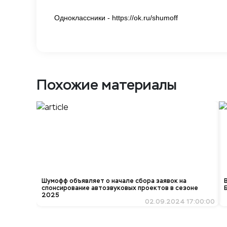
Одноклассники - https://ok.ru/shumoff
Похожие материалы
Шумофф объявляет о начале сбора заявок на
спонсирование автозвуковых проектов в сезоне
2025
02.09.2024 17:00:00